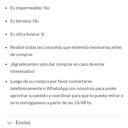
Es impermeable
: No
Es térmica
: No
Es ultra liviana
: Sí
Realice todas las consultas que entienda necesarias antes
de comprar.
¡Agradecemos solo dar comprar en caso de estar
interesados!
Luego de su compra por favor contactarse
telefónicamente o WhatsApp con nosotros para poder
aprontar su pedido y coordinar para que lo pueda retirar o
se lo entreguemos a partir de las 24/48 hs.
Envíos