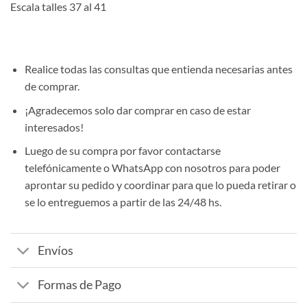
Escala talles 37 al 41
Realice todas las consultas que entienda necesarias antes
de comprar.
¡Agradecemos solo dar comprar en caso de estar
interesados!
Luego de su compra por favor contactarse
telefónicamente o WhatsApp con nosotros para poder
aprontar su pedido y coordinar para que lo pueda retirar o
se lo entreguemos a partir de las 24/48 hs.
Envíos
Formas de Pago