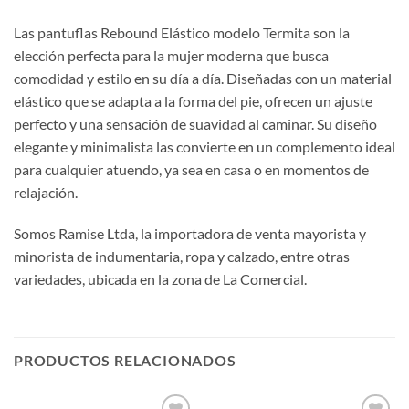
Las pantuflas Rebound Elástico modelo Termita son la
elección perfecta para la mujer moderna que busca
comodidad y estilo en su día a día. Diseñadas con un material
elástico que se adapta a la forma del pie, ofrecen un ajuste
perfecto y una sensación de suavidad al caminar. Su diseño
elegante y minimalista las convierte en un complemento ideal
para cualquier atuendo, ya sea en casa o en momentos de
relajación.
Somos Ramise Ltda, la importadora de venta mayorista y
minorista de indumentaria, ropa y calzado, entre otras
variedades, ubicada en la zona de La Comercial.
PRODUCTOS RELACIONADOS