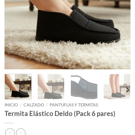
INICIO
/
CALZADO
/
PANTUFLAS Y TERMITAS
Termita Elástico Deldo (Pack 6 pares)