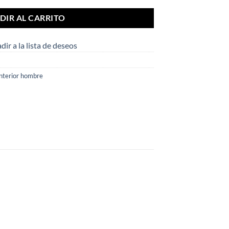
DIR AL CARRITO
dir a la lista de deseos
nterior hombre