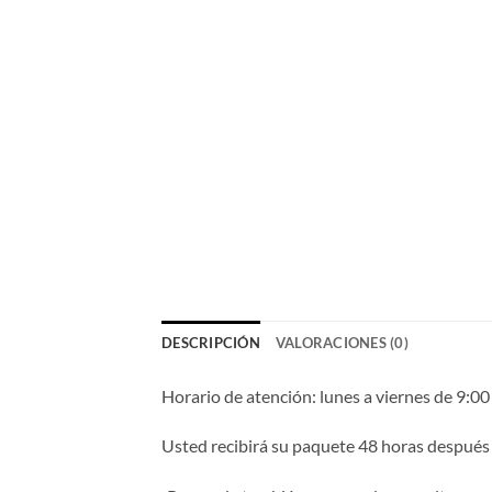
DESCRIPCIÓN
VALORACIONES (0)
Horario de atención: lunes a viernes de 9:00
Usted recibirá su paquete 48 horas después