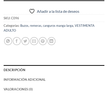
Añadir a la lista de deseos
SKU:
C096
Categorías:
Buzos, remeras, canguros manga larga
,
VESTIMENTA
ADULTO
DESCRIPCIÓN
INFORMACIÓN ADICIONAL
VALORACIONES (0)