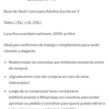
Buzo de Vestir Lisos para Adultos Escote en V
Talles L (XL) y XL (2XL)
Lana fina suavidad cashmere, 100% acrílico
Ideal para uniformes de trabajo o simplemente para vestir
cómodo y elegante.
Realice todas las consultas que entienda necesarias antes
de comprar.
¡Agradecemos solo dar comprar en caso de estar
interesados!
Luego de su compra por favor contactarse
telefónicamente o WhatsApp con nosotros para poder
aprontar su pedido y coordinar para que lo pueda retirar o