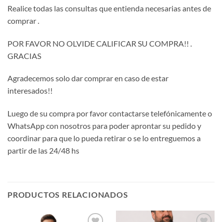
Realice todas las consultas que entienda necesarias antes de
comprar .
POR FAVOR NO OLVIDE CALIFICAR SU COMPRA!! .
GRACIAS
Agradecemos solo dar comprar en caso de estar
interesados!!
Luego de su compra por favor contactarse telefónicamente o
WhatsApp con nosotros para poder aprontar su pedido y
coordinar para que lo pueda retirar o se lo entreguemos a
partir de las 24/48 hs
PRODUCTOS RELACIONADOS