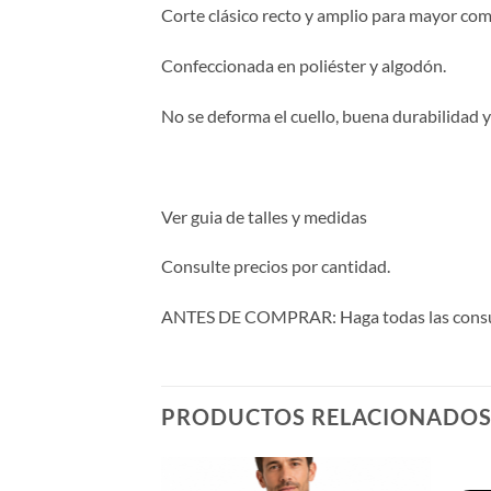
Corte clásico recto y amplio para mayor com
Confeccionada en poliéster y algodón.
No se deforma el cuello, buena durabilidad y r
Ver guia de talles y medidas
Consulte precios por cantidad.
ANTES DE COMPRAR: Haga todas las consulta
PRODUCTOS RELACIONADO