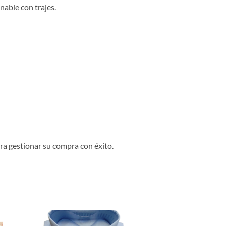
nable con trajes.
a gestionar su compra con éxito.