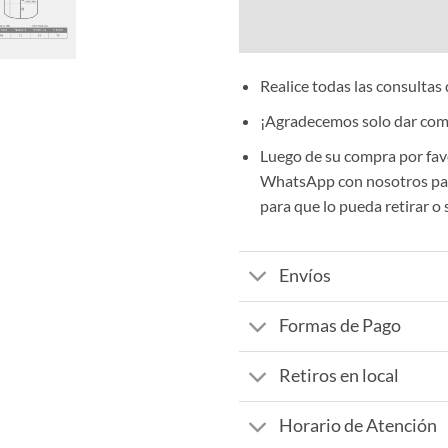
Realice todas las consultas
¡Agradecemos solo dar comp
Luego de su compra por fav
WhatsApp con nosotros par
para que lo pueda retirar o 
Envíos
Formas de Pago
Retiros en local
Horario de Atención