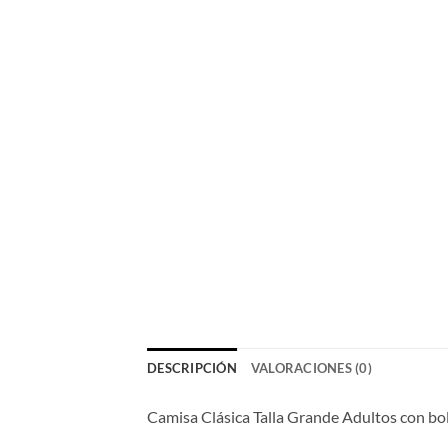
DESCRIPCIÓN
VALORACIONES (0)
Camisa Clásica Talla Grande Adultos con bol