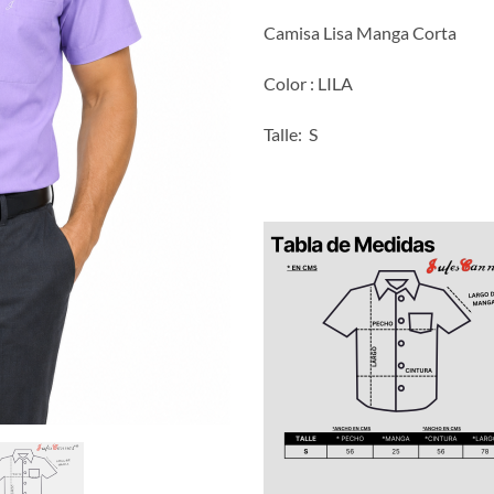
Camisa Lisa Manga Corta
Color : LILA
Talle: S