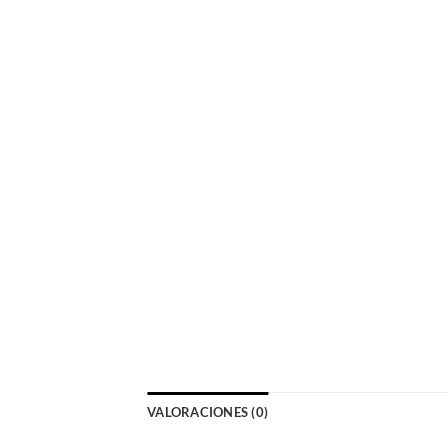
VALORACIONES (0)