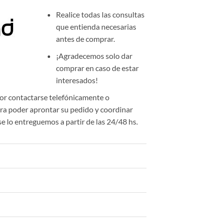
Realice todas las consultas
que entienda necesarias
antes de comprar.
¡Agradecemos solo dar
comprar en caso de estar
interesados!
or contactarse telefónicamente o
a poder aprontar su pedido y coordinar
se lo entreguemos a partir de las 24/48 hs.