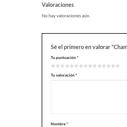
Valoraciones
No hay valoraciones aún.
Sé el primero en valorar “Champ
Tu puntuación
*
Tu valoración
*
Nombre
*