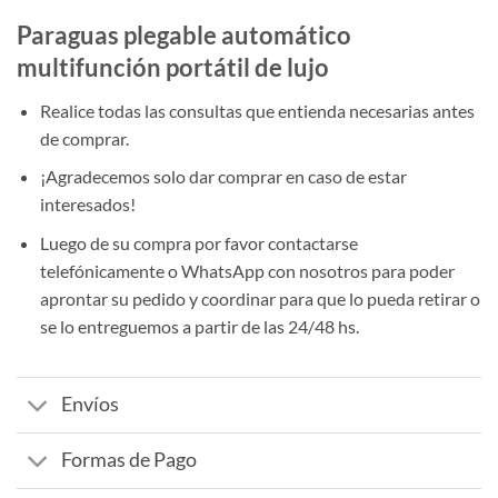
$ 590.
$ 470.
Paraguas plegable automático
multifunción portátil de lujo
Realice todas las consultas que entienda necesarias antes
de comprar.
¡Agradecemos solo dar comprar en caso de estar
interesados!
Luego de su compra por favor contactarse
telefónicamente o WhatsApp con nosotros para poder
aprontar su pedido y coordinar para que lo pueda retirar o
se lo entreguemos a partir de las 24/48 hs.
Envíos
Formas de Pago