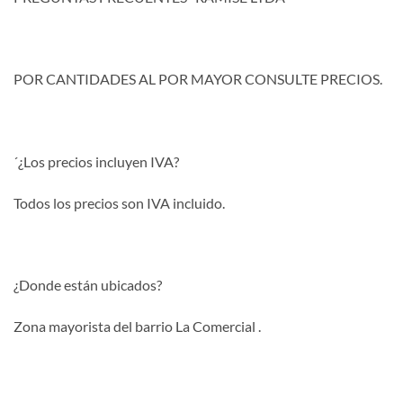
POR CANTIDADES AL POR MAYOR CONSULTE PRECIOS.
´¿Los precios incluyen IVA?
Todos los precios son IVA incluido.
¿Donde están ubicados?
Zona mayorista del barrio La Comercial .