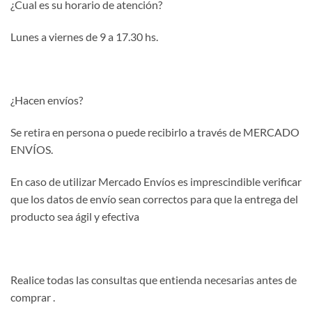
¿Cual es su horario de atención?
Lunes a viernes de 9 a 17.30 hs.
¿Hacen envíos?
Se retira en persona o puede recibirlo a través de MERCADO
ENVÍOS.
En caso de utilizar Mercado Envíos es imprescindible verificar
que los datos de envío sean correctos para que la entrega del
producto sea ágil y efectiva
Realice todas las consultas que entienda necesarias antes de
comprar .