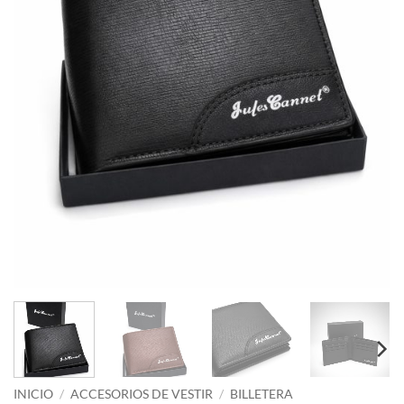
INICIO
/
ACCESORIOS DE VESTIR
/
BILLETERA