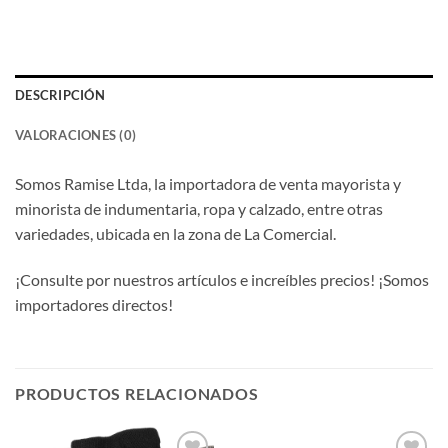
DESCRIPCIÓN
VALORACIONES (0)
Somos Ramise Ltda, la importadora de venta mayorista y
minorista de indumentaria, ropa y calzado, entre otras
variedades, ubicada en la zona de La Comercial.
¡Consulte por nuestros artículos e increíbles precios! ¡Somos
importadores directos!
PRODUCTOS RELACIONADOS