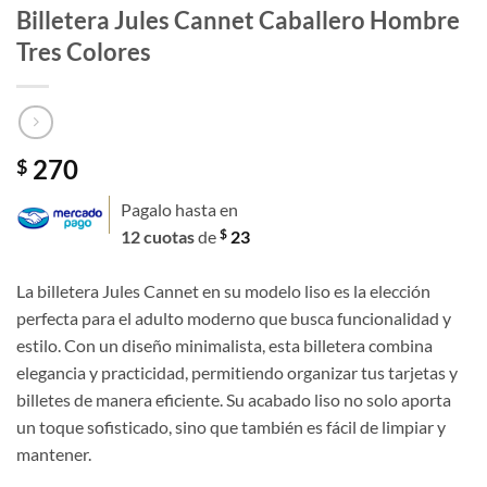
Billetera Jules Cannet Caballero Hombre
Tres Colores
270
$
Pagalo hasta en
$
12 cuotas
de
23
La billetera Jules Cannet en su modelo liso es la elección
perfecta para el adulto moderno que busca funcionalidad y
estilo. Con un diseño minimalista, esta billetera combina
elegancia y practicidad, permitiendo organizar tus tarjetas y
billetes de manera eficiente. Su acabado liso no solo aporta
un toque sofisticado, sino que también es fácil de limpiar y
mantener.