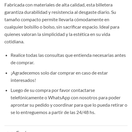
Fabricada con materiales de alta calidad, esta billetera
garantiza durabilidad y resistencia al desgaste diario. Su
tamaño compacto permite llevarla cómodamente en
cualquier bolsillo o bolso, sin sacrificar espacio. Ideal para
quienes valoran la simplicidad y la estética en su vida
cotidiana.
Realice todas las consultas que entienda necesarias antes
de comprar.
¡Agradecemos solo dar comprar en caso de estar
interesados!
Luego de su compra por favor contactarse
telefónicamente o WhatsApp con nosotros para poder
aprontar su pedido y coordinar para que lo pueda retirar o
se lo entreguemos a partir de las 24/48 hs.