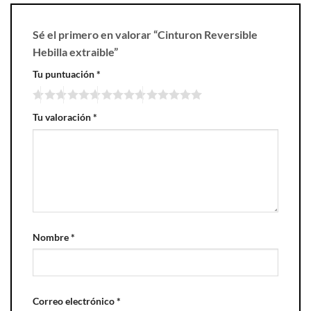
Sé el primero en valorar “Cinturon Reversible
Hebilla extraible”
Tu puntuación
*
Tu valoración
*
Nombre
*
Correo electrónico
*