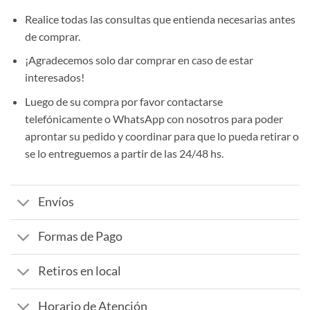
Realice todas las consultas que entienda necesarias antes
de comprar.
¡Agradecemos solo dar comprar en caso de estar
interesados!
Luego de su compra por favor contactarse
telefónicamente o WhatsApp con nosotros para poder
aprontar su pedido y coordinar para que lo pueda retirar o
se lo entreguemos a partir de las 24/48 hs.
Envíos
Formas de Pago
Retiros en local
Horario de Atención