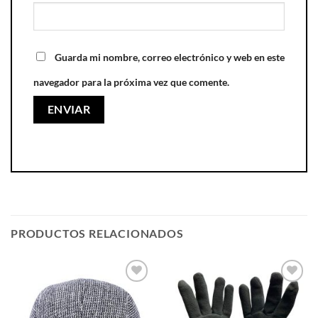
Guarda mi nombre, correo electrónico y web en este
navegador para la próxima vez que comente.
PRODUCTOS RELACIONADOS
Añadir
Añadir
a la
a la
lista de
lista de