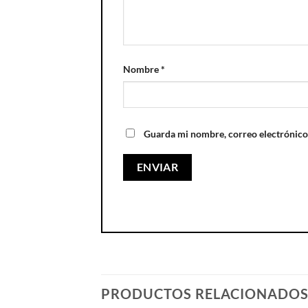
Nombre
*
Guarda mi nombre, correo electrónico
PRODUCTOS RELACIONADO