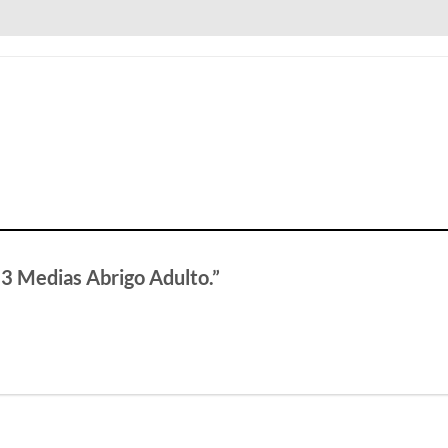
 3 Medias Abrigo Adulto.”