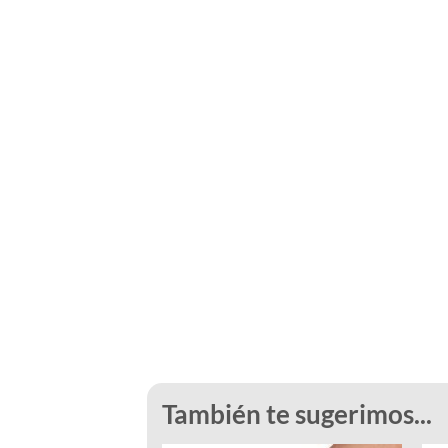
También te sugerimos...