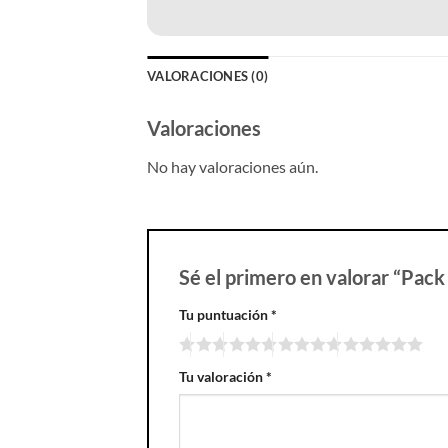
VALORACIONES (0)
Valoraciones
No hay valoraciones aún.
Sé el primero en valorar “Pack
Tu puntuación
*
Tu valoración
*