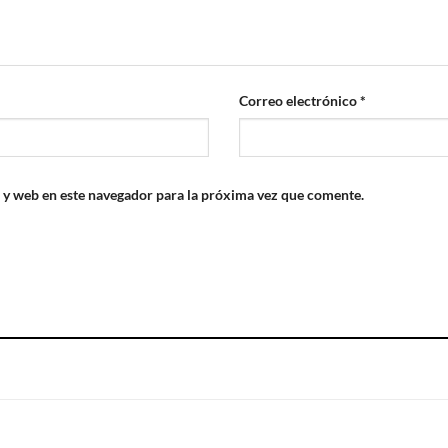
Correo electrónico
*
 y web en este navegador para la próxima vez que comente.
S