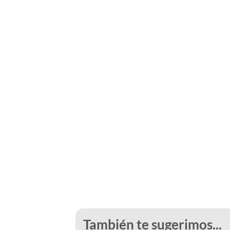
También te sugerimos...