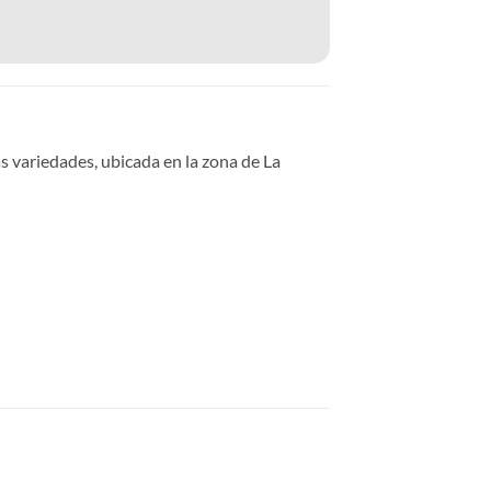
s variedades, ubicada en la zona de La