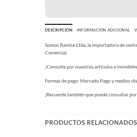
DESCRIPCIÓN
INFORMACIÓN ADICIONAL
V
Somos Ramise Ltda, la importadora de venta 
Comercial.
¡Consulte por nuestros artículos e increíbl
Formas de pago: Mercado Pago y medios disp
¡Recuerde también que puede consultar por 
PRODUCTOS RELACIONADO