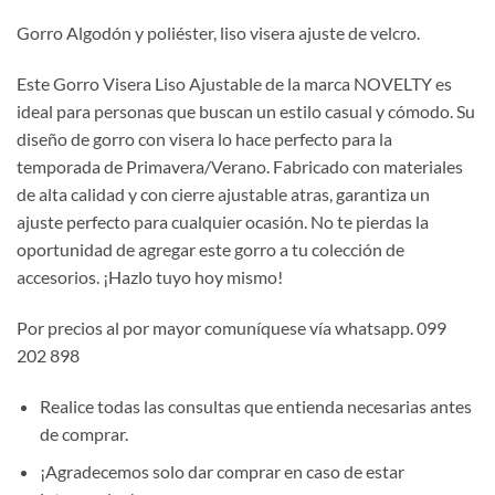
Gorro Algodón y poliéster, liso visera ajuste de velcro.
Este Gorro Visera Liso Ajustable de la marca NOVELTY es
ideal para personas que buscan un estilo casual y cómodo. Su
diseño de gorro con visera lo hace perfecto para la
temporada de Primavera/Verano. Fabricado con materiales
de alta calidad y con cierre ajustable atras, garantiza un
ajuste perfecto para cualquier ocasión. No te pierdas la
oportunidad de agregar este gorro a tu colección de
accesorios. ¡Hazlo tuyo hoy mismo!
Por precios al por mayor comuníquese vía whatsapp. 099
202 898
Realice todas las consultas que entienda necesarias antes
de comprar.
¡Agradecemos solo dar comprar en caso de estar