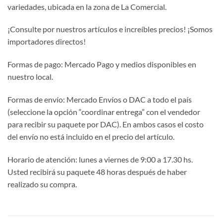
variedades, ubicada en la zona de La Comercial.
¡Consulte por nuestros artículos e increíbles precios! ¡Somos
importadores directos!
Formas de pago: Mercado Pago y medios disponibles en
nuestro local.
Formas de envío: Mercado Envíos o DAC a todo el país
(seleccione la opción “coordinar entrega” con el vendedor
para recibir su paquete por DAC). En ambos casos el costo
del envío no está incluido en el precio del artículo.
Horario de atención: lunes a viernes de 9:00 a 17.30 hs.
Usted recibirá su paquete 48 horas después de haber
realizado su compra.