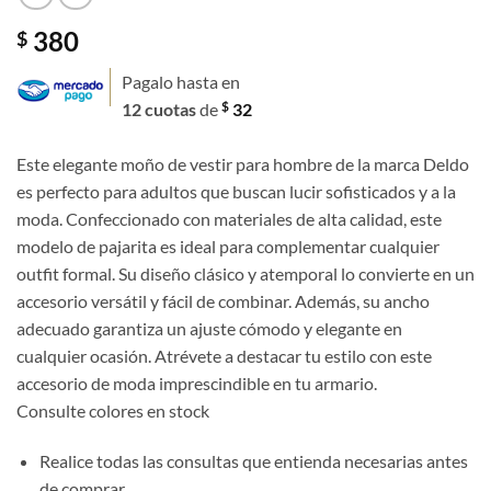
380
$
Pagalo hasta en
$
12 cuotas
de
32
Este elegante moño de vestir para hombre de la marca Deldo
es perfecto para adultos que buscan lucir sofisticados y a la
moda. Confeccionado con materiales de alta calidad, este
modelo de pajarita es ideal para complementar cualquier
outfit formal. Su diseño clásico y atemporal lo convierte en un
accesorio versátil y fácil de combinar. Además, su ancho
adecuado garantiza un ajuste cómodo y elegante en
cualquier ocasión. Atrévete a destacar tu estilo con este
accesorio de moda imprescindible en tu armario.
Consulte colores en stock
Realice todas las consultas que entienda necesarias antes
de comprar.