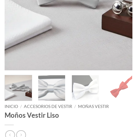
INICIO
/
ACCESORIOS DE VESTIR
/
MOÑAS VESTIR
Moños Vestir Liso