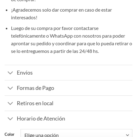
¡Agradecemos solo dar comprar en caso de estar
interesados!
Luego de su compra por favor contactarse
telefónicamente o WhatsApp con nosotros para poder
aprontar su pedido y coordinar para que lo pueda retirar o
se lo entreguemos a partir de las 24/48 hs.
Envíos
Formas de Pago
Retiros en local
Horario de Atención
Color