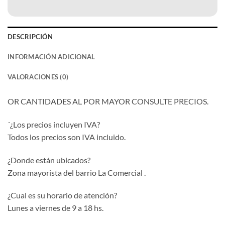
DESCRIPCIÓN
INFORMACIÓN ADICIONAL
VALORACIONES (0)
OR CANTIDADES AL POR MAYOR CONSULTE PRECIOS.
´¿Los precios incluyen IVA?
Todos los precios son IVA incluido.
¿Donde están ubicados?
Zona mayorista del barrio La Comercial .
¿Cual es su horario de atención?
Lunes a viernes de 9 a 18 hs.