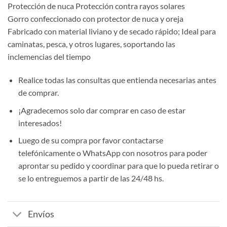
Protección de nuca Protección contra rayos solares
Gorro confeccionado con protector de nuca y oreja
Fabricado con material liviano y de secado rápido; Ideal para
caminatas, pesca, y otros lugares, soportando las
inclemencias del tiempo
Realice todas las consultas que entienda necesarias antes
de comprar.
¡Agradecemos solo dar comprar en caso de estar
interesados!
Luego de su compra por favor contactarse
telefónicamente o WhatsApp con nosotros para poder
aprontar su pedido y coordinar para que lo pueda retirar o
se lo entreguemos a partir de las 24/48 hs.
Envíos