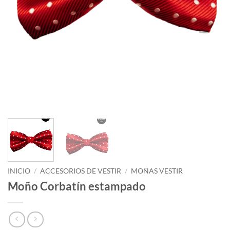
INICIO
/
ACCESORIOS DE VESTIR
/
MOÑAS VESTIR
Moño Corbatín estampado