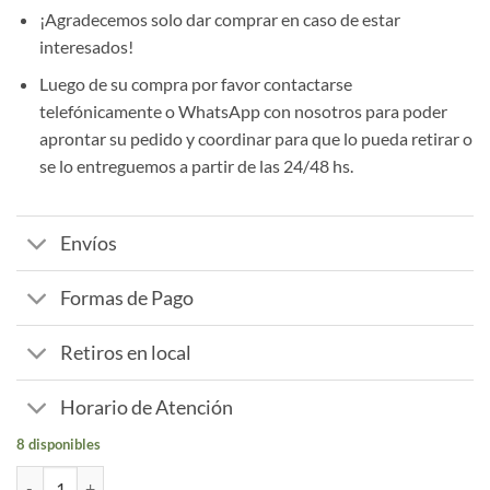
¡Agradecemos solo dar comprar en caso de estar
interesados!
Luego de su compra por favor contactarse
telefónicamente o WhatsApp con nosotros para poder
aprontar su pedido y coordinar para que lo pueda retirar o
se lo entreguemos a partir de las 24/48 hs.
Envíos
Formas de Pago
Retiros en local
Horario de Atención
8 disponibles
Moño Corbatín estampado cantidad