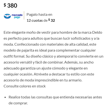
380
$
Pagalo hasta en
$
12 cuotas
de
32
Este elegante moño de vestir para hombre de la marca Deldo
es perfecto para adultos que buscan lucir sofisticados y a la
moda. Confeccionado con materiales de alta calidad, este
modelo de pajarita es ideal para complementar cualquier
outfit formal. Su diseño clásico y atemporal lo convierte en un
accesorio versátil y fácil de combinar. Además, su ancho
adecuado garantiza un ajuste cómodo y elegante en
cualquier ocasión. Atrévete a destacar tu estilo con este
accesorio de moda imprescindible en tu armario.
Consulte colores en stock
Realice todas las consultas que entienda necesarias antes
de comprar.