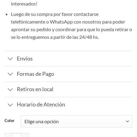
interesados!
Luego de su compra por favor contactarse
telefónicamente o WhatsApp con nosotros para poder
aprontar su pedido y coordinar para que lo pueda retirar o
se lo entreguemos a partir de las 24/48 hs.
Envíos
Formas de Pago
Retiros en local
Horario de Atención
Color
Mochila 3d Infantil Jardín cantidad