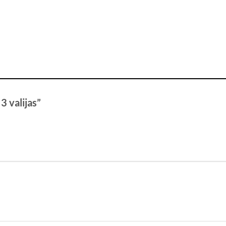
 3 valijas”