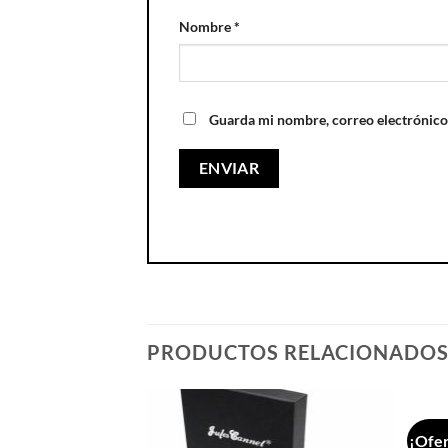
Nombre
*
Guarda mi nombre, correo electrónico
PRODUCTOS RELACIONADO
¡Ofer
Añadir
Añadir