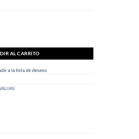
DIR AL CARRITO
dir a la lista de deseos
VALIJAS